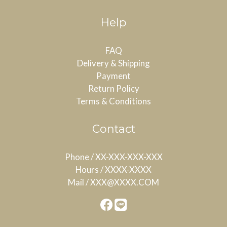
Help
FAQ
Delivery & Shipping
Payment
Return Policy
Terms & Conditions
Contact
Phone / XX-XXX-XXX-XXX
Hours / XXXX-XXXX
Mail / XXX@XXXX.COM