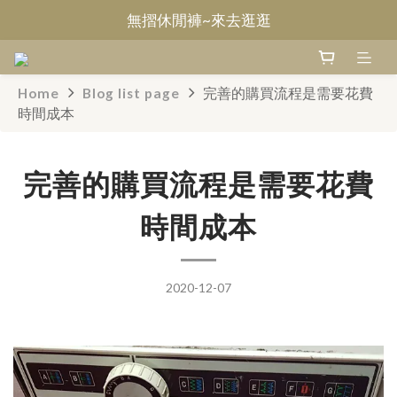
無摺休閒褲~來去逛逛
Welcome~甄褲
Welcome~甄褲
Home
Blog list page
完善的購買流程是需要花費
時間成本
完善的購買流程是需要花費
時間成本
2020-12-07