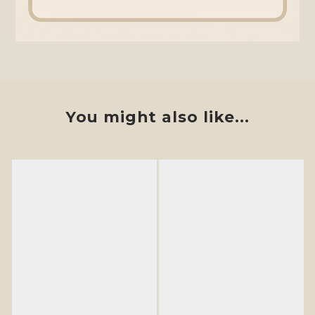
You might also like...