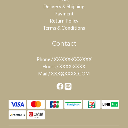
Delivery & Shipping
Payment
Return Policy
Terms & Conditions
Contact
Phone / XX-XXX-XXX-XXX
Hours / XXXX-XXXX
Mail / XXX@XXXX.COM
BUY NOW