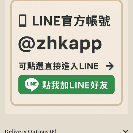
Delivery Options (8)