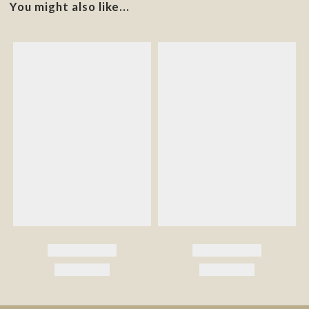
You might also like...