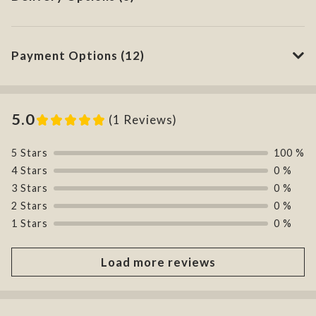
Payment Options (12)
5.0
(1 Reviews)
5 Stars
100 %
4 Stars
0 %
3 Stars
0 %
2 Stars
0 %
1 Stars
0 %
Load more reviews