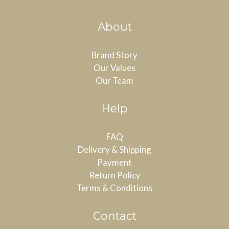
About
Brand Story
Our Values
Our Team
Help
FAQ
Delivery & Shipping
Payment
Return Policy
Terms & Conditions
Contact