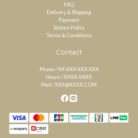
FAQ
Delivery & Shipping
Payment
Return Policy
Terms & Conditions
Contact
Phone / XX-XXX-XXX-XXX
Hours / XXXX-XXXX
Mail / XXX@XXXX.COM