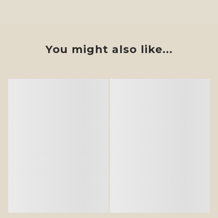
You might also like...