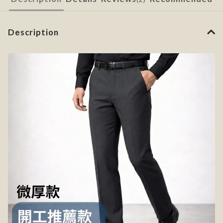
Description