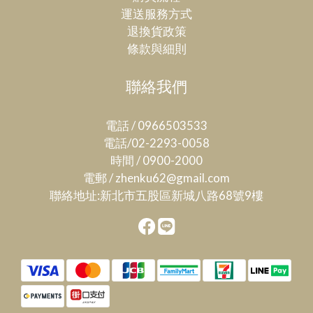
運送服務方式
退換貨政策
條款與細則
聯絡我們
電話 / 0966503533
電話/02-2293-0058
時間 / 0900-2000
電郵 / zhenku62@gmail.com
聯絡地址:新北市五股區新城八路68號9樓