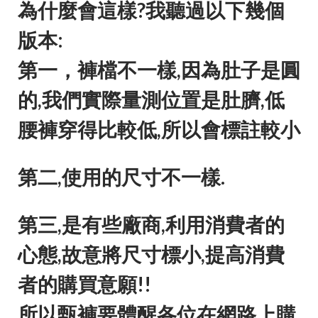
為什麼會這樣?我聽過以下幾個
版本:
第一，褲檔不一樣,因為肚子是圓
的,我們實際量測位置是肚臍,低
腰褲穿得比較低,所以會標註較小
第二,使用的尺寸不一樣.
第三,是有些廠商,利用消費者的
心態,故意將尺寸標小,提高消費
者的購買意願!!
所以甄褲要體醒各位在網路上購