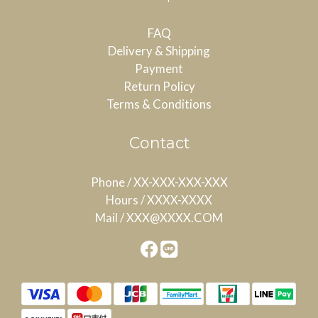
FAQ
Delivery & Shipping
Payment
Return Policy
Terms & Conditions
Contact
Phone / XX-XXX-XXX-XXX
Hours / XXXX-XXXX
Mail / XXX@XXXX.COM