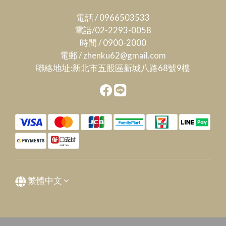
電話 / 0966503533
電話/02-2293-0058
時間 / 0900-2000
電郵 / zhenku62@gmail.com
聯絡地址:新北市五股區新城八路68號9樓
繁體中文