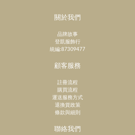
關於我們
品牌故事
登凱服飾行
統編:87309477
顧客服務
註冊流程
購買流程
運送服務方式
退換貨政策
條款與細則
聯絡我們