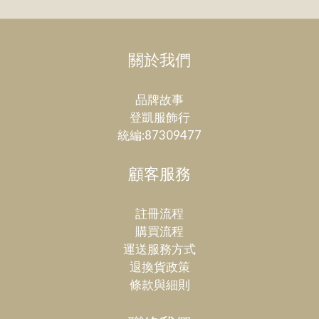
關於我們
品牌故事
登凱服飾行
統編:87309477
顧客服務
註冊流程
購買流程
運送服務方式
退換貨政策
條款與細則