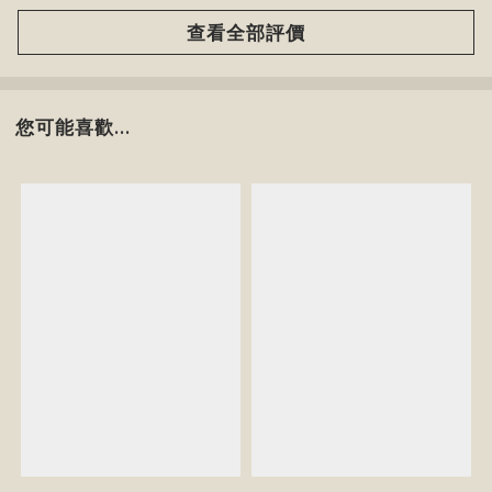
查看全部評價
您可能喜歡...