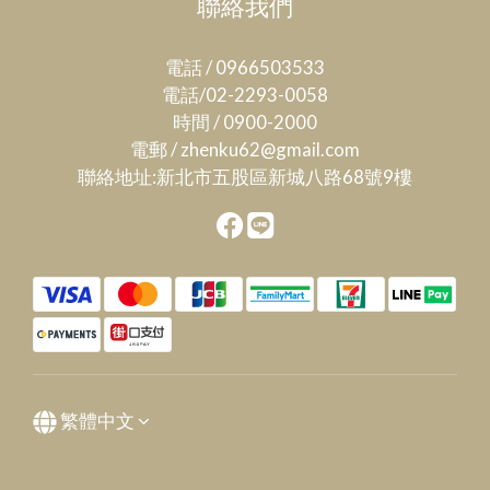
聯絡我們
電話 / 0966503533
電話/02-2293-0058
時間 / 0900-2000
電郵 / zhenku62@gmail.com
聯絡地址:新北市五股區新城八路68號9樓
繁體中文