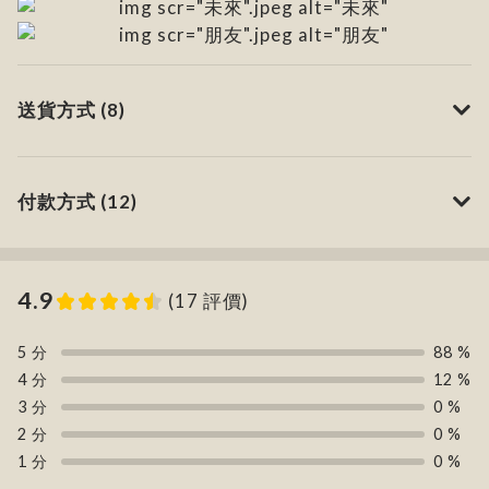
送貨方式 (8)
付款方式 (12)
4.9
(17 評價)
5 分
88 %
4 分
12 %
3 分
0 %
2 分
0 %
1 分
0 %