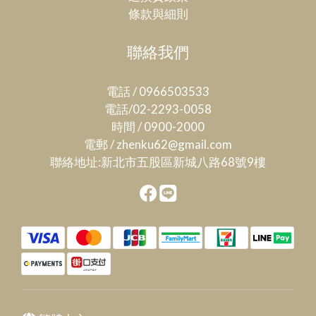
條款與細則
聯絡我們
電話 / 0966503533
電話/02-2293-0058
時間 / 0900-2000
電郵 / zhenku62@gmail.com
聯絡地址:新北市五股區新城八路68號9樓