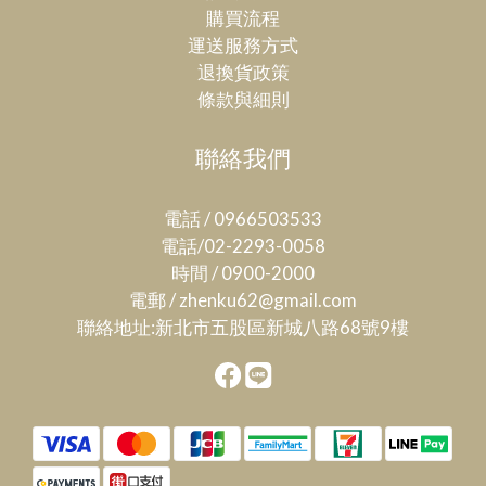
購買流程
運送服務方式
退換貨政策
條款與細則
聯絡我們
電話 / 0966503533
電話/02-2293-0058
時間 / 0900-2000
電郵 / zhenku62@gmail.com
聯絡地址:新北市五股區新城八路68號9樓