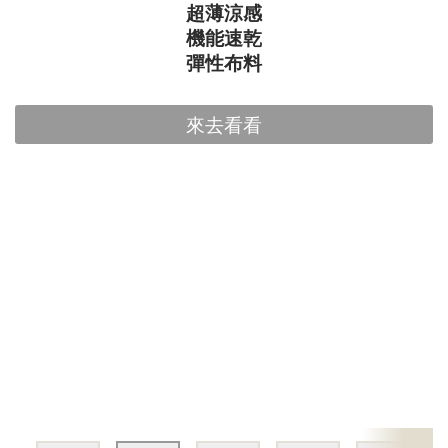
超薄涼感
機能速乾
彈性布料
來去看看