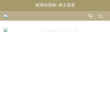
Welcome~甄褲
Welcome~甄褲