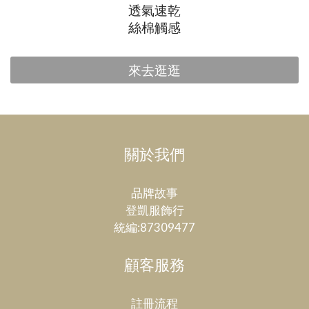
透氣速乾
絲棉觸感
來去逛逛
關於我們
品牌故事
登凱服飾行
統編:87309477
顧客服務
註冊流程