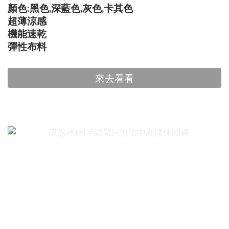
顏色:黑色,深藍色,灰色,卡其色
超薄涼感
機能速乾
彈性布料
來去看看