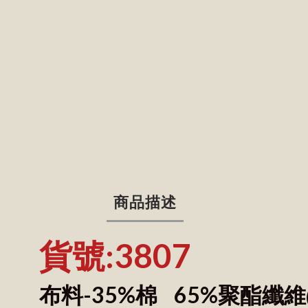
商品描述
貨號:3807
布料-35%棉 65%聚酯纖維