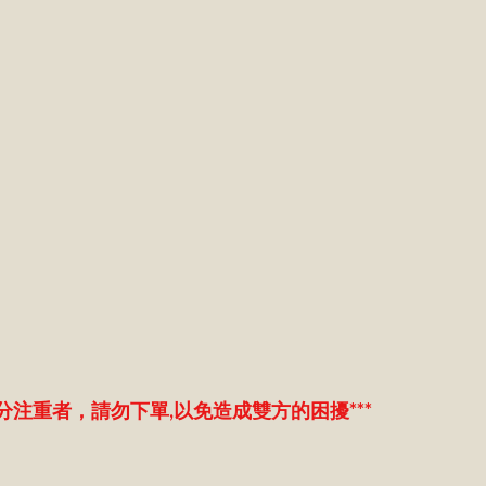
分注重者，請勿下單,以免造成雙方的困擾***