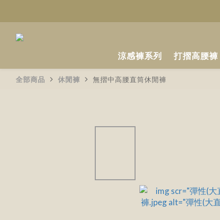
涼感褲系列
打摺高腰褲
全部商品
休閒褲
無摺中高腰直筒休閒褲