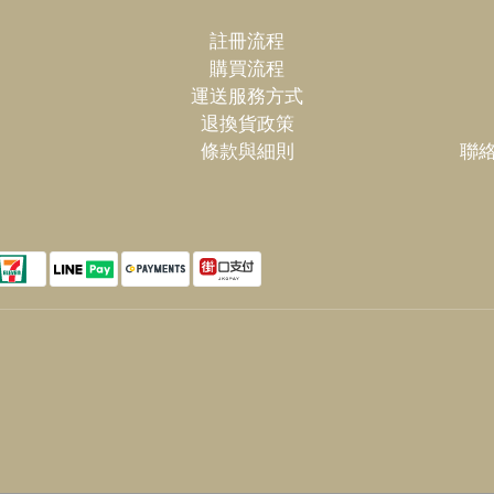
註冊流程
購買流程
運送服務方式
退換貨政策
條款與細則
聯絡