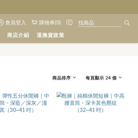
會員登入
購物車(0)
商店介紹
退換貨政策
商品排序
每頁顯示 24 個