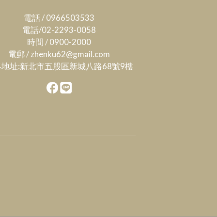
電話 / 0966503533
電話/02-2293-0058
時間 / 0900-2000
電郵 / zhenku62@gmail.com
地址:新北市五股區新城八路68號9樓