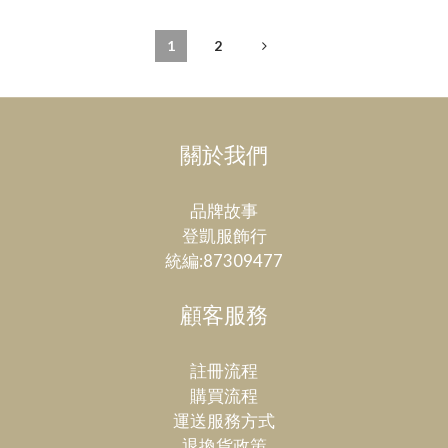
1
2
關於我們
品牌故事
登凱服飾行
統編:87309477
顧客服務
註冊流程
購買流程
運送服務方式
退換貨政策