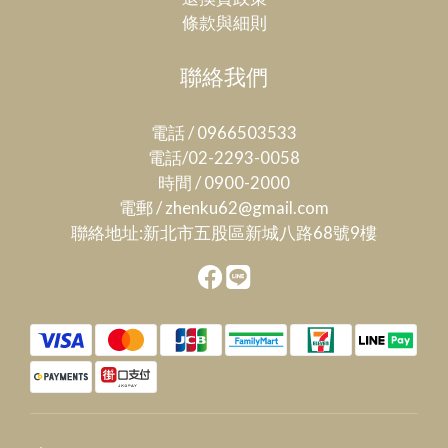
條款與細則
聯絡我們
電話 / 0966503533
電話/02-2293-0058
時間 / 0900-2000
電郵 / zhenku62@gmail.com
聯絡地址:新北市五股區新城八路68號9樓