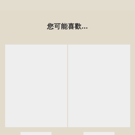
您可能喜歡...