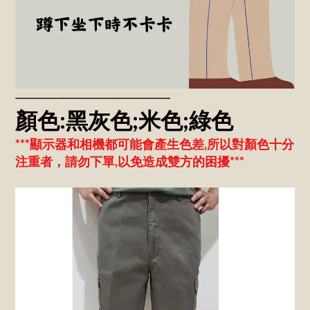
------------------------------------------------
--------
顏色:黑灰色;米色;綠色
***顯示器和相機都可能會產生色差,所以對顏色十分
注重者，請勿下單,以免造成雙方的困擾***