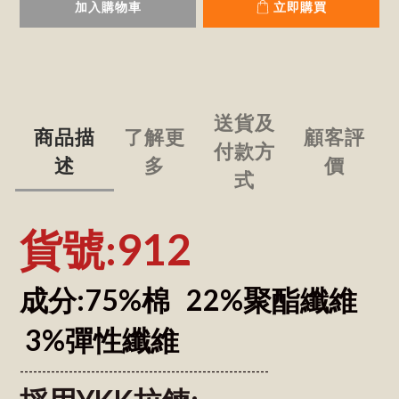
加入購物車
立即購買
送貨及
商品描
了解更
顧客評
付款方
述
多
價
式
貨號:912
成分:75%棉 22%聚酯纖維
3%彈性纖維
------------------------------------------------
--------