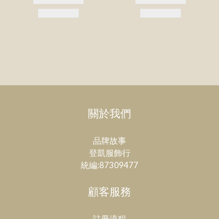
關於我們
品牌故事
登凱服飾行
統編:87309477
顧客服務
註冊流程