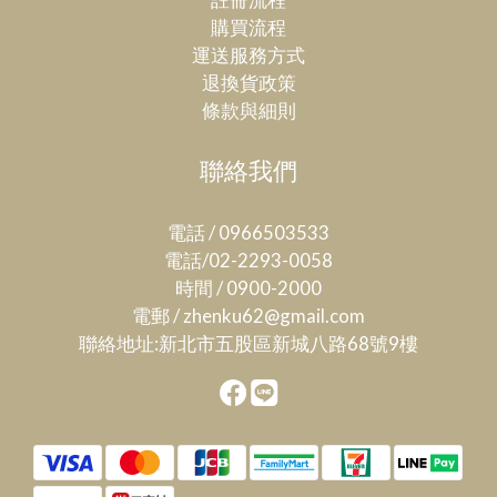
購買流程
運送服務方式
退換貨政策
條款與細則
聯絡我們
電話 / 0966503533
電話/02-2293-0058
時間 / 0900-2000
電郵 / zhenku62@gmail.com
聯絡地址:新北市五股區新城八路68號9樓