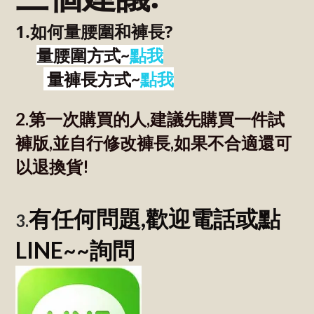
1.如何量腰圍和褲長?
量腰圍方式~
點我
量褲長方式~
點我
2.第一次購買的人,建議先購買一件試
褲版,並自行修改褲長,如果不合適還可
以退換貨!
有任何問題,歡迎電話或點
3.
LINE~~詢問