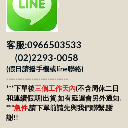
客服:0966503533
(02)2293-0058
(假日請撥手機或line聯絡)
---------------------------
***
下單後
三個工作天內
(不含周休二日
和連續假期)
出貨,如有延遲會另外通知.
***
急件
,請下單前請先與我們聯繫,謝
謝!!