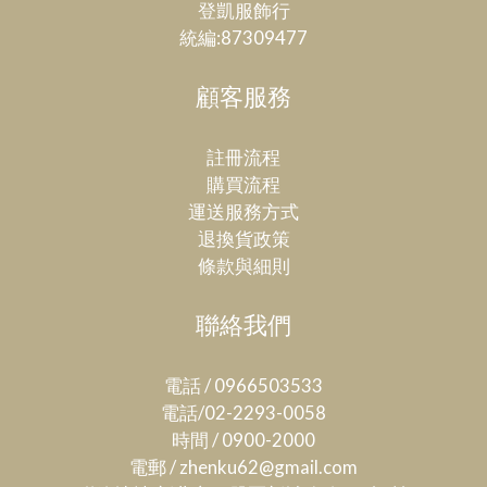
登凱服飾行
統編:87309477
顧客服務
註冊流程
購買流程
運送服務方式
退換貨政策
條款與細則
聯絡我們
電話 / 0966503533
電話/02-2293-0058
時間 / 0900-2000
電郵 / zhenku62@gmail.com