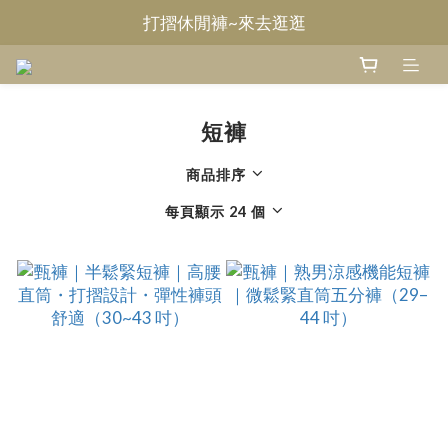
打摺休閒褲~來去逛逛
Welcome~甄褲
無摺休閒褲~來去逛逛
Welcome~甄褲
短褲
商品排序
每頁顯示 24 個