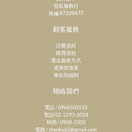
登凱服飾行
統編:87309477
顧客服務
註冊流程
購買流程
運送服務方式
退換貨政策
條款與細則
聯絡我們
電話 / 0966503533
電話/02-2293-0058
時間 / 0900-2000
電郵 / zhenku62@gmail.com