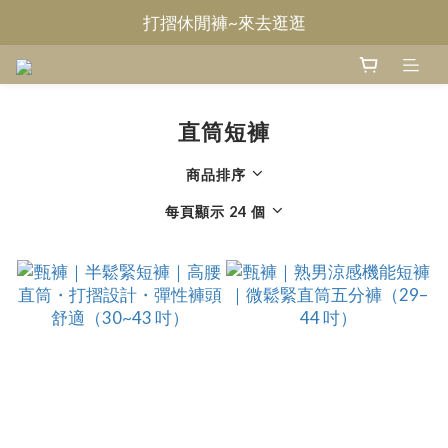
打摺休閒褲~來去逛逛
Welcome~甄褲
無摺休閒褲~來去逛逛
Welcome~甄褲
直筒短褲
商品排序
每頁顯示 24 個