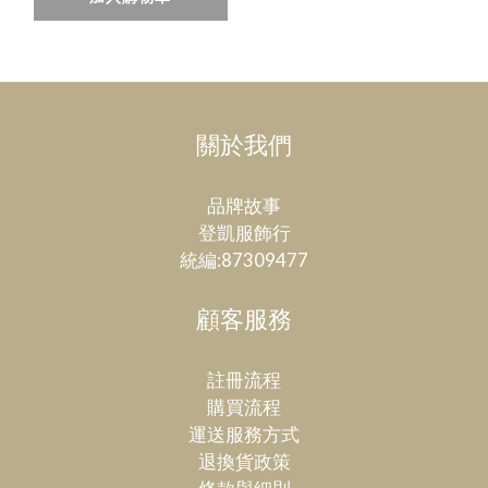
關於我們
品牌故事
登凱服飾行
統編:87309477
顧客服務
註冊流程
購買流程
運送服務方式
退換貨政策