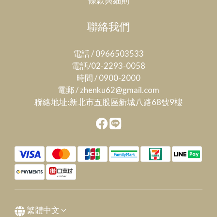
條款與細則
聯絡我們
電話 / 0966503533
電話/02-2293-0058
時間 / 0900-2000
電郵 / zhenku62@gmail.com
聯絡地址:新北市五股區新城八路68號9樓
繁體中文