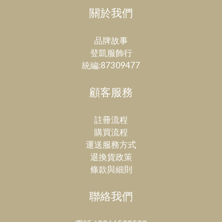
關於我們
品牌故事
登凱服飾行
統編:87309477
顧客服務
註冊流程
購買流程
運送服務方式
退換貨政策
條款與細則
聯絡我們